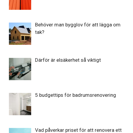
Behöver man bygglov för att lägga om
tak?
Därför är elsäkerhet så viktigt
5 budgettips för badrumsrenovering
Vad påverkar priset för att renovera ett