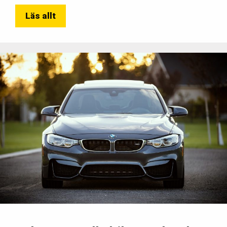
Läs allt