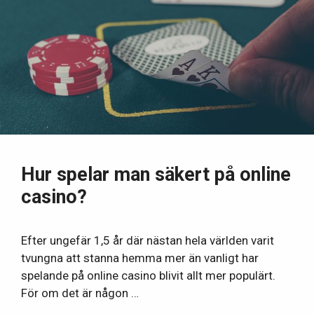
Hur spelar man säkert på online
casino?
Efter ungefär 1,5 år där nästan hela världen varit
tvungna att stanna hemma mer än vanligt har
spelande på online casino blivit allt mer populärt.
För om det är någon …