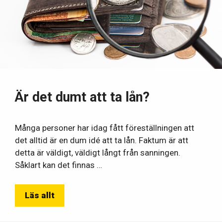
Är det dumt att ta lån?
Många personer har idag fått föreställningen att
det alltid är en dum idé att ta lån. Faktum är att
detta är väldigt, väldigt långt från sanningen.
Såklart kan det finnas …
Läs allt