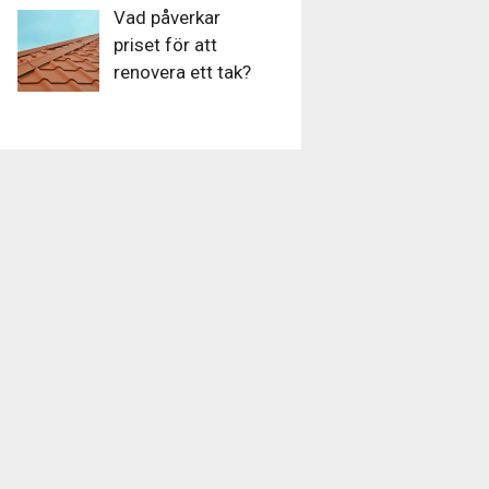
Vad påverkar
priset för att
renovera ett tak?