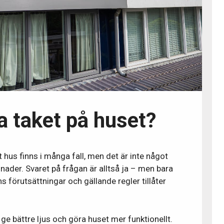
 taket på huset?
t hus finns i många fall, men det är inte något
nader. Svaret på frågan är alltså ja – men bara
 förutsättningar och gällande regler tillåter
 ge bättre ljus och göra huset mer funktionellt.