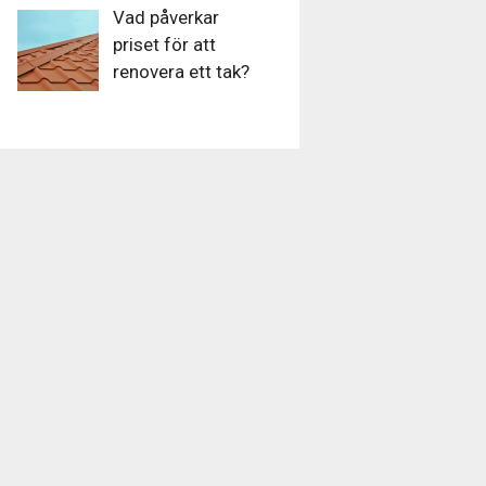
Vad påverkar
priset för att
renovera ett tak?